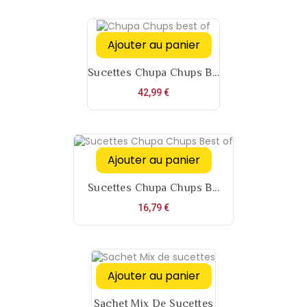
Ajouter au panier
Sucettes Chupa Chups B...
Prix
42,99 €
Ajouter au panier
Sucettes Chupa Chups B...
Prix
16,79 €
Ajouter au panier
Sachet Mix De Sucettes