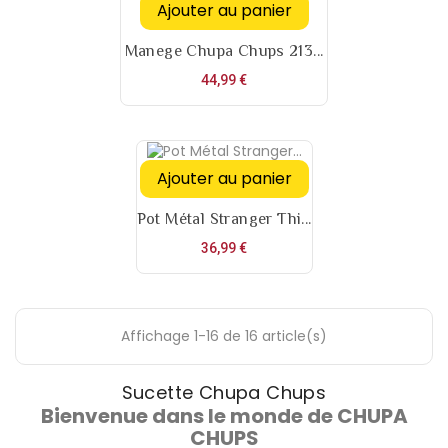
Ajouter au panier
Manege Chupa Chups 213...
Prix
44,99 €
Ajouter au panier
Pot Métal Stranger Thi...
Prix
36,99 €
Affichage 1-16 de 16 article(s)
Sucette Chupa Chups
Bienvenue dans le monde de CHUPA
CHUPS