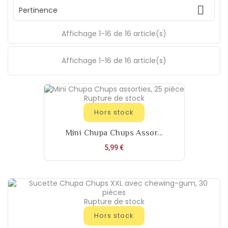

Pertinence
Affichage 1-16 de 16 article(s)
Affichage 1-16 de 16 article(s)
Rupture de stock
Hors stock
Mini Chupa Chups Assor...
Prix
5,99 €
Rupture de stock
Hors stock