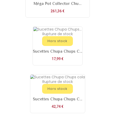
Méga Pot Collector Chu...
Prix
261,36 €
Rupture de stock
Hors stock
Sucettes Chupa Chups C...
Prix
17,99 €
Rupture de stock
Hors stock
Sucettes Chupa Chups C...
Prix
42,74 €