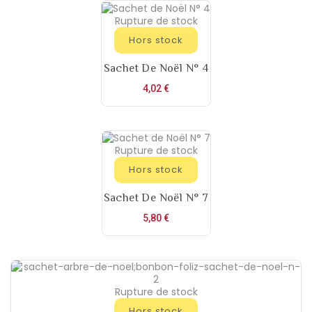
Rupture de stock
Hors stock
Sachet De Noël N° 4
Prix
4,02 €
Rupture de stock
Hors stock
Sachet De Noël N° 7
Prix
5,80 €
Rupture de stock
Hors stock