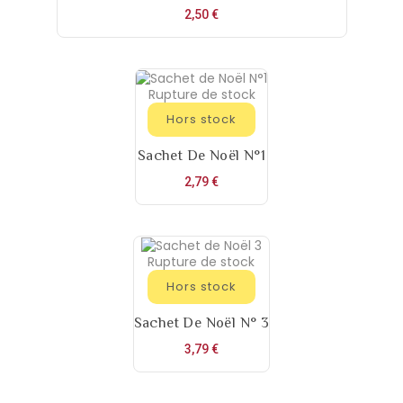
Prix
2,50 €
Rupture de stock
Hors stock
Sachet De Noël N°1
Prix
2,79 €
Rupture de stock
Hors stock
Sachet De Noël N° 3
Prix
3,79 €