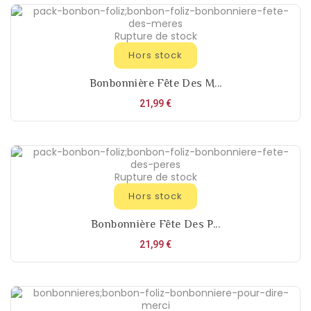
Rupture de stock
Hors stock
Bonbonnière Fête Des M...
Prix
21,99 €
Rupture de stock
Hors stock
Bonbonnière Fête Des P...
Prix
21,99 €