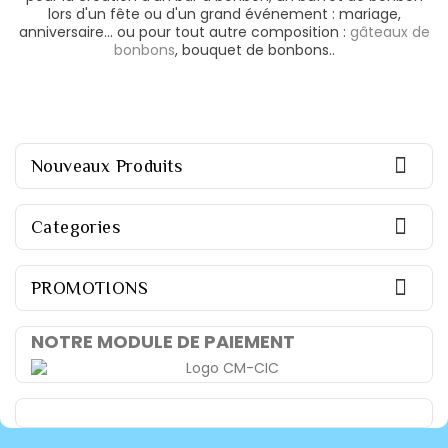
lors d'un fête ou d'un grand événement : mariage,
anniversaire... ou pour tout autre composition :
gâteaux de
bonbons
, bouquet de bonbons..

Nouveaux Produits

Categories

PROMOTIONS
NOTRE MODULE DE PAIEMENT