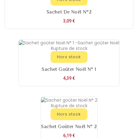
Sachet De Noël N°2
Prix
3,09 €
Rupture de stock
Hors stock
Sachet Goûter Noël N° 1
Prix
4,39 €
Rupture de stock
Hors stock
Sachet Goûter Noël N° 2
Prix
6,19 €