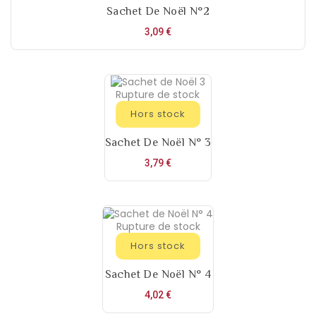
Sachet De Noël N°2
Prix
3,09 €
Rupture de stock
Hors stock
Sachet De Noël N° 3
Prix
3,79 €
Rupture de stock
Hors stock
Sachet De Noël N° 4
Prix
4,02 €