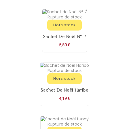
Rupture de stock
Hors stock
Sachet De Noël N° 7
Prix
5,80 €
Rupture de stock
Hors stock
Sachet De Noël Haribo
Prix
4,19 €
Rupture de stock