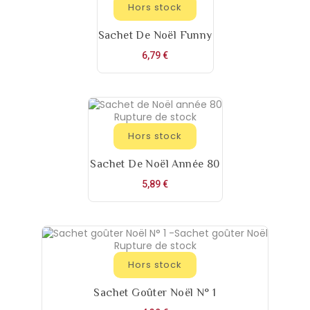
Hors stock
Sachet De Noël Funny
Prix
6,79 €
Rupture de stock
Hors stock
Sachet De Noël Année 80
Prix
5,89 €
Rupture de stock
Hors stock
Sachet Goûter Noël N° 1