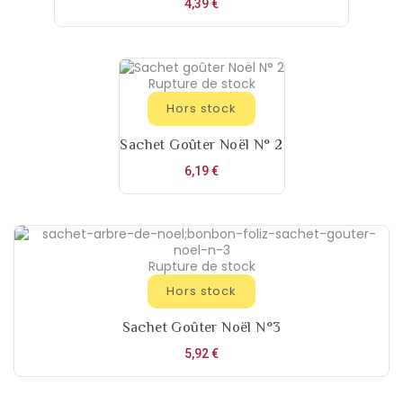
Prix
4,39 €
Rupture de stock
Hors stock
Sachet Goûter Noël N° 2
Prix
6,19 €
Rupture de stock
Hors stock
Sachet Goûter Noël N°3
Prix
5,92 €