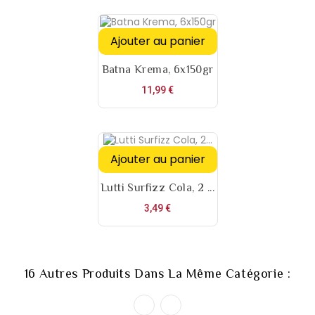
Ajouter au panier
Batna Krema, 6x150gr
Prix
11,99 €
Ajouter au panier
Lutti Surfizz Cola, 2 ...
Prix
3,49 €
16 Autres Produits Dans La Même Catégorie :