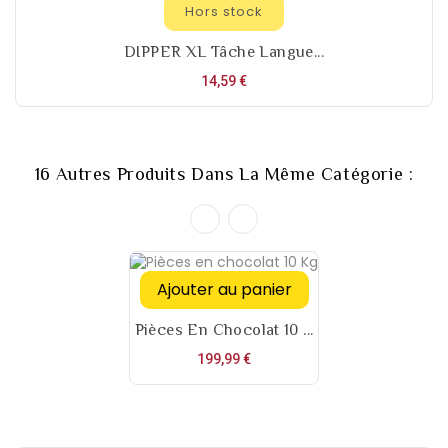
Hors stock
DIPPER XL Tâche Langue...
Prix
14,59 €
16 Autres Produits Dans La Même Catégorie :
Ajouter au panier
Pièces En Chocolat 10 ...
Prix
199,99 €